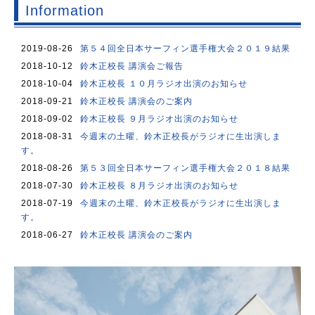
Information
2019-08-26
第５４回全日本サーフィン選手権大会２０１９結果
2018-10-12
鈴木正校長 講演会ご報告
2018-10-04
鈴木正校長 １０月ラジオ出演のお知らせ
2018-09-21
鈴木正校長 講演会のご案内
2018-09-02
鈴木正校長 ９月ラジオ出演のお知らせ
2018-08-31
今週末の土曜、鈴木正校長がラジオに生出演しま
す。
2018-08-26
第５３回全日本サーフィン選手権大会２０１８結果
2018-07-30
鈴木正校長 ８月ラジオ出演のお知らせ
2018-07-19
今週末の土曜、鈴木正校長がラジオに生出演しま
す。
2018-06-27
鈴木正校長 講演会のご案内