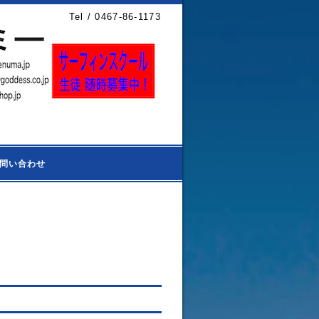
Tel / 0467-86-1173
問い合わせ