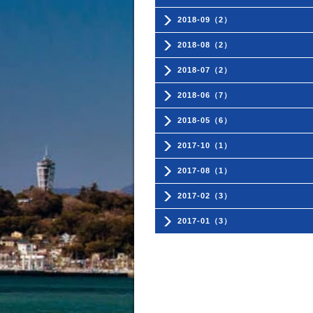
2018-09（2）
2018-08（2）
2018-07（2）
2018-06（7）
2018-05（6）
2017-10（1）
2017-08（1）
2017-02（3）
2017-01（3）