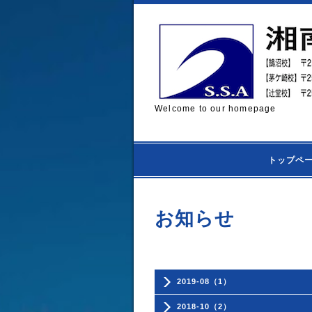
Welcome to our homepage
トップペ
お知らせ
2019-08（1）
2018-10（2）