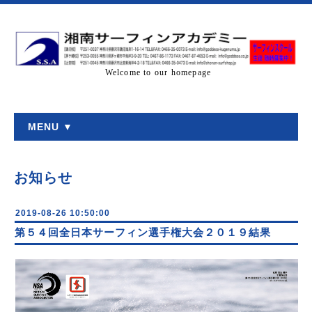
Welcome to our homepage
MENU ▼
お知らせ
2019-08-26 10:50:00
第５４回全日本サーフィン選手権大会２０１９結果