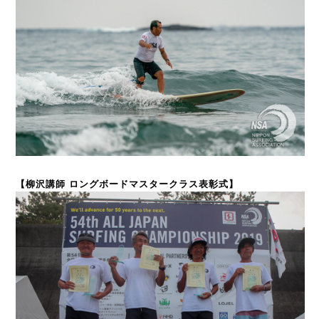
【柳沢講師 ロングボードマスタークラス表彰式】