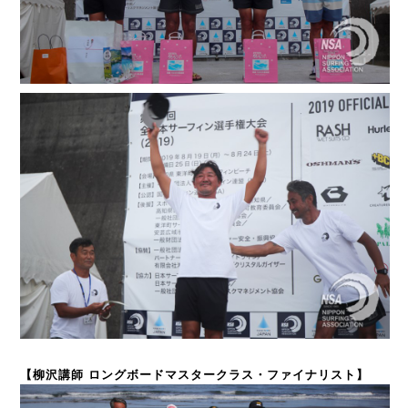
【柳沢講師 ロングボードマスタークラス・ファイナリスト】