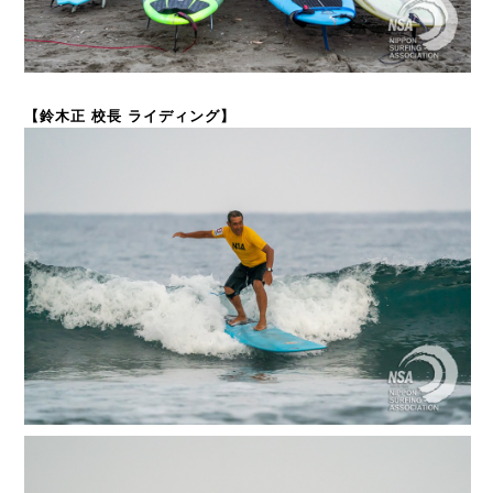
【鈴木正 校長 ライディング】