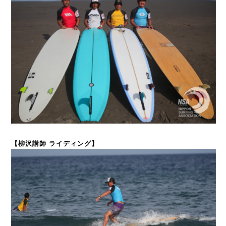
【柳沢講師 ライディング】