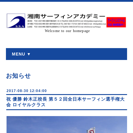
Welcome to our homepage
MENU ▼
お知らせ
2017-08-30 12:04:00
祝 優勝 鈴木正校長 第５２回全日本サーフィン選手権大
会 ロイヤルクラス