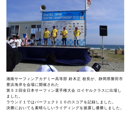
湘南サーフィンアカデミー高等部 鈴木正 校長が、静岡県磐田市
豊浜海岸を会場に開催された
第５２回全日本サーフィン選手権大会 ロイヤルクラスに出場し
ました。
ラウンド１ではパーフェクト１０のスコアを記録しました。
決勝においても素晴らしいライディングを披露し優勝しました。